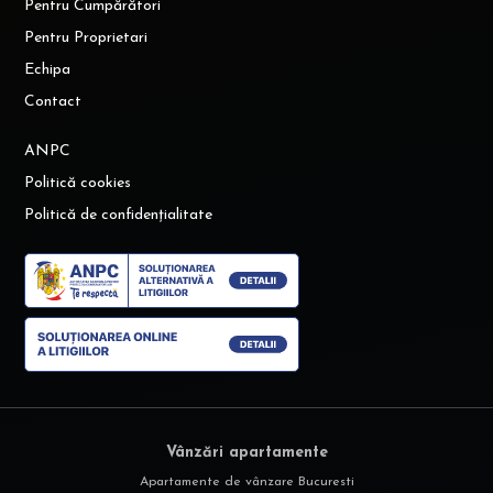
Pentru Cumpărători
Pentru Proprietari
Echipa
Contact
ANPC
Politică cookies
Politică de confidențialitate
Vânzări apartamente
Apartamente de vânzare Bucuresti