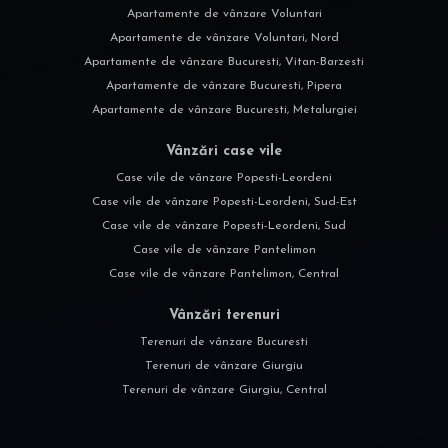
Apartamente de vânzare Voluntari
Apartamente de vânzare Voluntari, Nord
Apartamente de vânzare Bucuresti, Vitan-Barzesti
Apartamente de vânzare Bucuresti, Pipera
Apartamente de vânzare Bucuresti, Metalurgiei
Vânzări case vile
Case vile de vânzare Popesti-Leordeni
Case vile de vânzare Popesti-Leordeni, Sud-Est
Case vile de vânzare Popesti-Leordeni, Sud
Case vile de vânzare Pantelimon
Case vile de vânzare Pantelimon, Central
Vânzări terenuri
Terenuri de vânzare Bucuresti
Terenuri de vânzare Giurgiu
Terenuri de vânzare Giurgiu, Central