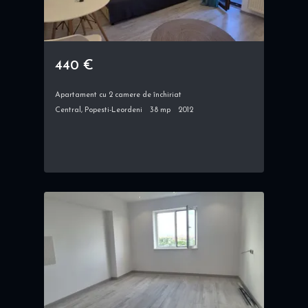
440 €
Apartament cu 2 camere de închiriat
Central, Popesti-Leordeni
38 mp
2012