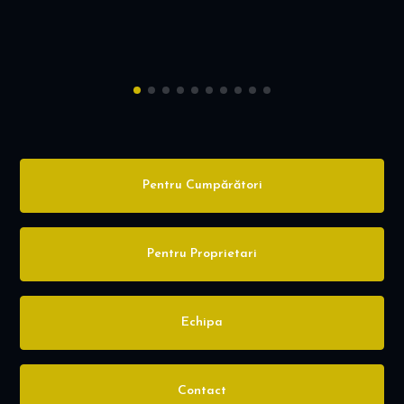
Pentru Cumpărători
Pentru Proprietari
Echipa
Contact