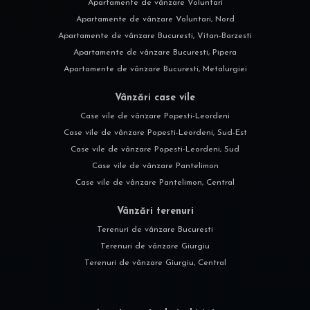
Apartamente de vânzare Voluntari
Apartamente de vânzare Voluntari, Nord
Apartamente de vânzare Bucuresti, Vitan-Barzesti
Apartamente de vânzare Bucuresti, Pipera
Apartamente de vânzare Bucuresti, Metalurgiei
Vânzări case vile
Case vile de vânzare Popesti-Leordeni
Case vile de vânzare Popesti-Leordeni, Sud-Est
Case vile de vânzare Popesti-Leordeni, Sud
Case vile de vânzare Pantelimon
Case vile de vânzare Pantelimon, Central
Vânzări terenuri
Terenuri de vânzare Bucuresti
Terenuri de vânzare Giurgiu
Terenuri de vânzare Giurgiu, Central