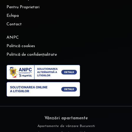
Pentru Proprietari
Echipa
Contact
ANPC
Politică cookies
Politică de confidențialitate
Vânzări apartamente
Apartamente de vânzare Bucuresti