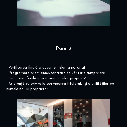
Pasul 3
- Verificarea finală a documentelor la notariat
- Programare promisiune/contract de vânzare cumpărare
- Semnarea finală și predarea cheilor proprietății
- Asistență cu privire la schimbarea titularului și a utilităților pe
numele noului proprietar