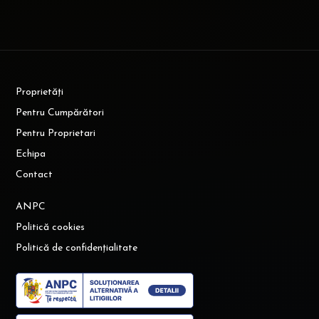
Proprietăți
Pentru Cumpărători
Pentru Proprietari
Echipa
Contact
ANPC
Politică cookies
Politică de confidențialitate