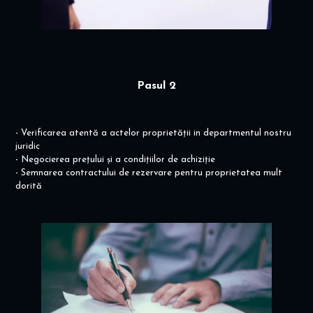
Pasul 2
- Verificarea atentă a actelor proprietății in departmentul nostru
juridic
- Negocierea prețului și a condițiilor de achiziție
- Semnarea contractului de rezervare pentru proprietatea mult
dorită