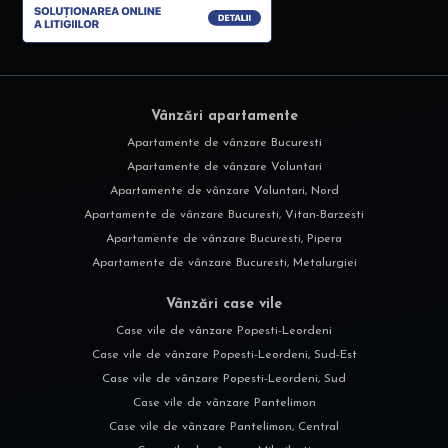
Vânzări apartamente
Apartamente de vânzare Bucuresti
Apartamente de vânzare Voluntari
Apartamente de vânzare Voluntari, Nord
Apartamente de vânzare Bucuresti, Vitan-Barzesti
Apartamente de vânzare Bucuresti, Pipera
Apartamente de vânzare Bucuresti, Metalurgiei
Vânzări case vile
Case vile de vânzare Popesti-Leordeni
Case vile de vânzare Popesti-Leordeni, Sud-Est
Case vile de vânzare Popesti-Leordeni, Sud
Case vile de vânzare Pantelimon
Case vile de vânzare Pantelimon, Central