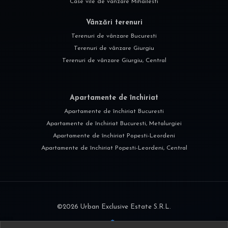
Case vile de vânzare Mihailesti
Vânzări terenuri
Terenuri de vânzare Bucuresti
Terenuri de vânzare Giurgiu
Terenuri de vânzare Giurgiu, Central
Apartamente de închiriat
Apartamente de închiriat Bucuresti
Apartamente de închiriat Bucuresti, Metalurgiei
Apartamente de închiriat Popesti-Leordeni
Apartamente de închiriat Popesti-Leordeni, Central
©
2026
Urban Exclusive Estate S.R.L.
Site creat în