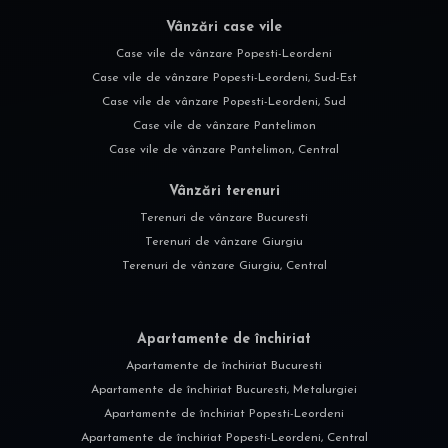
Vânzări case vile
Case vile de vânzare Popesti-Leordeni
Case vile de vânzare Popesti-Leordeni, Sud-Est
Case vile de vânzare Popesti-Leordeni, Sud
Case vile de vânzare Pantelimon
Case vile de vânzare Pantelimon, Central
Vânzări terenuri
Terenuri de vânzare Bucuresti
Terenuri de vânzare Giurgiu
Terenuri de vânzare Giurgiu, Central
Apartamente de închiriat
Apartamente de închiriat Bucuresti
Apartamente de închiriat Bucuresti, Metalurgiei
Apartamente de închiriat Popesti-Leordeni
Apartamente de închiriat Popesti-Leordeni, Central