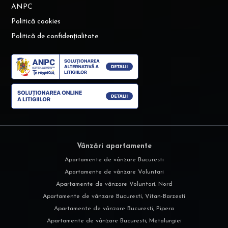
ANPC
Politică cookies
Politică de confidențialitate
Vânzări apartamente
Apartamente de vânzare Bucuresti
Apartamente de vânzare Voluntari
Apartamente de vânzare Voluntari, Nord
Apartamente de vânzare Bucuresti, Vitan-Barzesti
Apartamente de vânzare Bucuresti, Pipera
Apartamente de vânzare Bucuresti, Metalurgiei