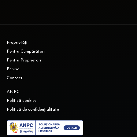
Proprietăți
Pentru Cumpărători
Pentru Proprietari
Echipa
Contact
ANPC
Politică cookies
Politică de confidențialitate