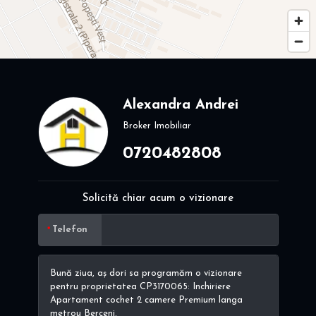
Alexandra Andrei
Broker Imobiliar
0720482808
Solicită chiar acum o vizionare
Telefon