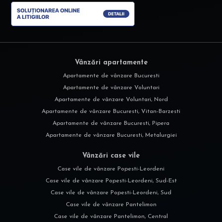
Vânzări apartamente
Apartamente de vânzare Bucuresti
Apartamente de vânzare Voluntari
Apartamente de vânzare Voluntari, Nord
Apartamente de vânzare Bucuresti, Vitan-Barzesti
Apartamente de vânzare Bucuresti, Pipera
Apartamente de vânzare Bucuresti, Metalurgiei
Vânzări case vile
Case vile de vânzare Popesti-Leordeni
Case vile de vânzare Popesti-Leordeni, Sud-Est
Case vile de vânzare Popesti-Leordeni, Sud
Case vile de vânzare Pantelimon
Case vile de vânzare Pantelimon, Central