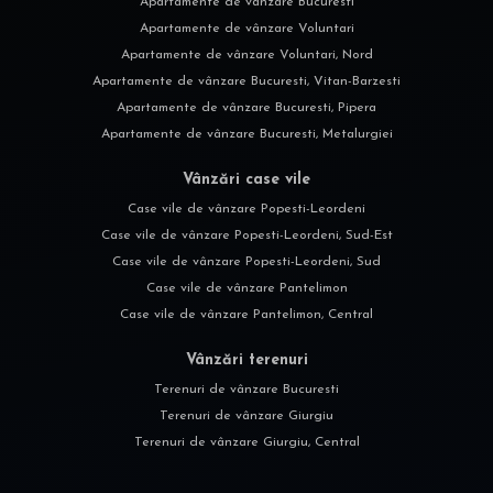
Apartamente de vânzare Bucuresti
Apartamente de vânzare Voluntari
Apartamente de vânzare Voluntari, Nord
Apartamente de vânzare Bucuresti, Vitan-Barzesti
Apartamente de vânzare Bucuresti, Pipera
Apartamente de vânzare Bucuresti, Metalurgiei
Vânzări case vile
Case vile de vânzare Popesti-Leordeni
Case vile de vânzare Popesti-Leordeni, Sud-Est
Case vile de vânzare Popesti-Leordeni, Sud
Case vile de vânzare Pantelimon
Case vile de vânzare Pantelimon, Central
Vânzări terenuri
Terenuri de vânzare Bucuresti
Terenuri de vânzare Giurgiu
Terenuri de vânzare Giurgiu, Central