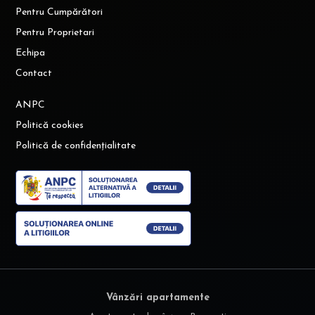
Pentru Cumpărători
Pentru Proprietari
Echipa
Contact
ANPC
Politică cookies
Politică de confidențialitate
Vânzări apartamente