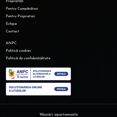
Proprietăți
Pentru Cumpărători
Pentru Proprietari
Echipa
Contact
ANPC
Politică cookies
Politică de confidențialitate
Vânzări apartamente