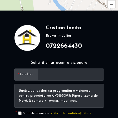
Cristian Ionita
Broker Imobiliar
0722664430
Solicită chiar acum o vizionare
Telefon
Sunt de acord cu
politica de confidențialitate