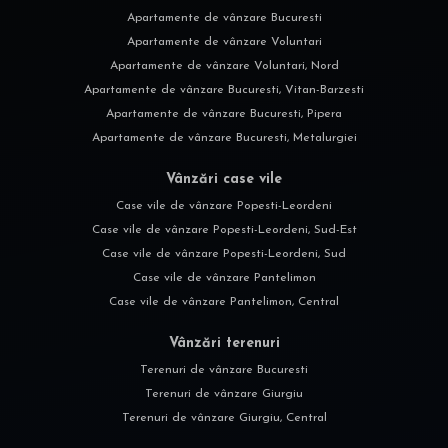
Apartamente de vânzare Bucuresti
Apartamente de vânzare Voluntari
Apartamente de vânzare Voluntari, Nord
Apartamente de vânzare Bucuresti, Vitan-Barzesti
Apartamente de vânzare Bucuresti, Pipera
Apartamente de vânzare Bucuresti, Metalurgiei
Vânzări case vile
Case vile de vânzare Popesti-Leordeni
Case vile de vânzare Popesti-Leordeni, Sud-Est
Case vile de vânzare Popesti-Leordeni, Sud
Case vile de vânzare Pantelimon
Case vile de vânzare Pantelimon, Central
Vânzări terenuri
Terenuri de vânzare Bucuresti
Terenuri de vânzare Giurgiu
Terenuri de vânzare Giurgiu, Central