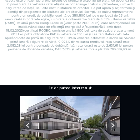
Te-ar putea interesa și:
Previous
Next