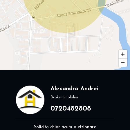
Alexandra Andrei
Broker Imobiliar
0720482808
Solicită chiar acum o vizionare