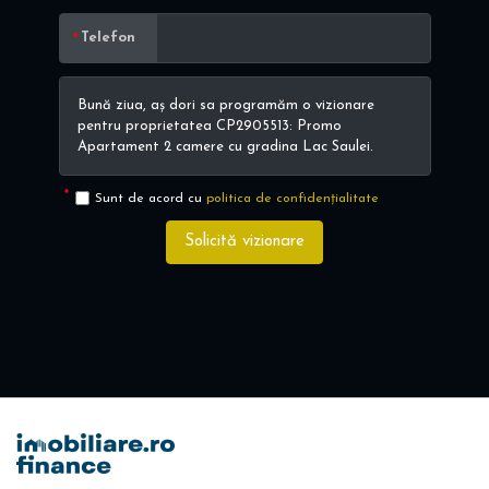
Telefon
Sunt de acord cu
politica de confidențialitate
Solicită vizionare