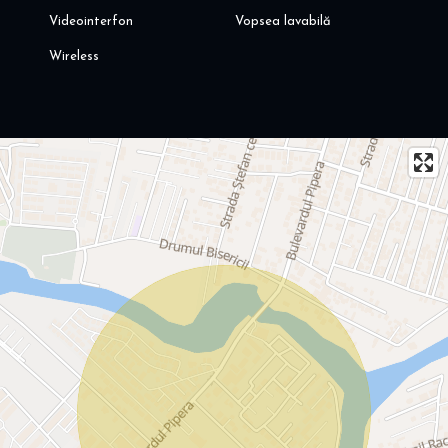
Videointerfon
Vopsea lavabilă
Wireless