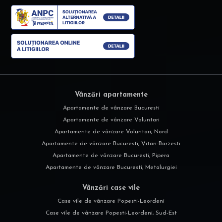
Vânzări apartamente
Apartamente de vânzare Bucuresti
Apartamente de vânzare Voluntari
Apartamente de vânzare Voluntari, Nord
Apartamente de vânzare Bucuresti, Vitan-Barzesti
Apartamente de vânzare Bucuresti, Pipera
Apartamente de vânzare Bucuresti, Metalurgiei
Vânzări case vile
Case vile de vânzare Popesti-Leordeni
Case vile de vânzare Popesti-Leordeni, Sud-Est