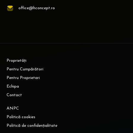
office@hconcept.ro
Proprietăți
Pentru Cumpărători
Pentru Proprietari
Echipa
Contact
ANPC
Politică cookies
Politică de confidențialitate