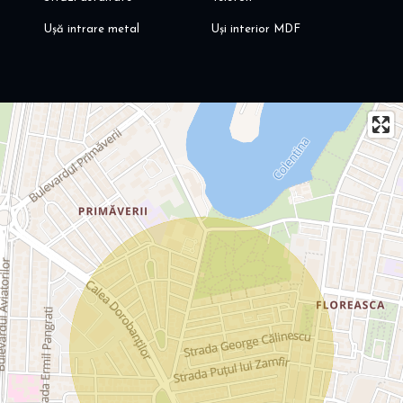
Ușă intrare metal
Uși interior MDF