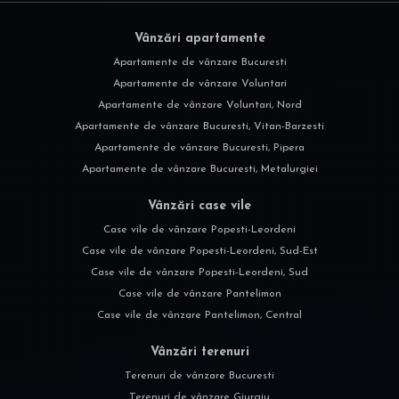
Vânzări apartamente
Apartamente de vânzare Bucuresti
Apartamente de vânzare Voluntari
Apartamente de vânzare Voluntari, Nord
Apartamente de vânzare Bucuresti, Vitan-Barzesti
Apartamente de vânzare Bucuresti, Pipera
Apartamente de vânzare Bucuresti, Metalurgiei
Vânzări case vile
Case vile de vânzare Popesti-Leordeni
Case vile de vânzare Popesti-Leordeni, Sud-Est
Case vile de vânzare Popesti-Leordeni, Sud
Case vile de vânzare Pantelimon
Case vile de vânzare Pantelimon, Central
Vânzări terenuri
Terenuri de vânzare Bucuresti
Terenuri de vânzare Giurgiu