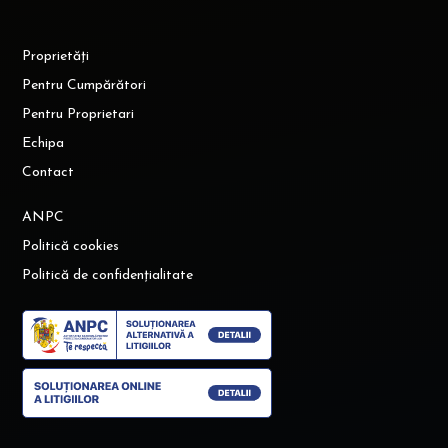
Proprietăți
Pentru Cumpărători
Pentru Proprietari
Echipa
Contact
ANPC
Politică cookies
Politică de confidențialitate