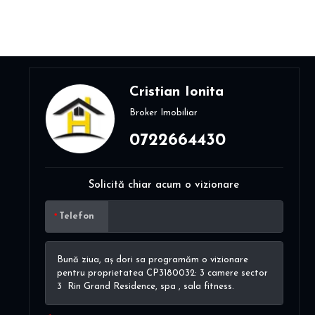
Cristian Ionita
Broker Imobiliar
0722664430
Solicită chiar acum o vizionare
Telefon