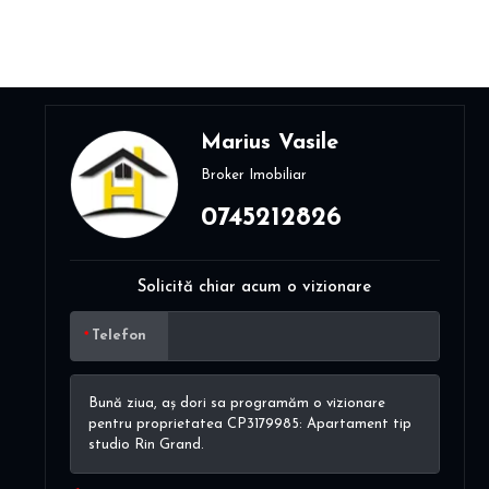
Marius Vasile
Broker Imobiliar
0745212826
Solicită chiar acum o vizionare
Telefon