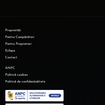
Proprietăți
Pentru Cumpărători
Pentru Proprietari
Echipa
Contact
ANPC
Politică cookies
Politică de confidențialitate