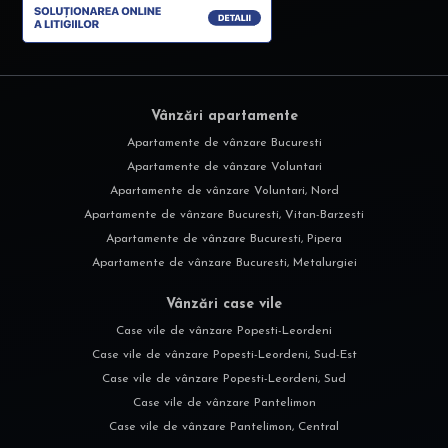
Vânzări apartamente
Apartamente de vânzare Bucuresti
Apartamente de vânzare Voluntari
Apartamente de vânzare Voluntari, Nord
Apartamente de vânzare Bucuresti, Vitan-Barzesti
Apartamente de vânzare Bucuresti, Pipera
Apartamente de vânzare Bucuresti, Metalurgiei
Vânzări case vile
Case vile de vânzare Popesti-Leordeni
Case vile de vânzare Popesti-Leordeni, Sud-Est
Case vile de vânzare Popesti-Leordeni, Sud
Case vile de vânzare Pantelimon
Case vile de vânzare Pantelimon, Central