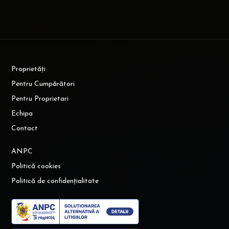
Proprietăți
Pentru Cumpărători
Pentru Proprietari
Echipa
Contact
ANPC
Politică cookies
Politică de confidențialitate