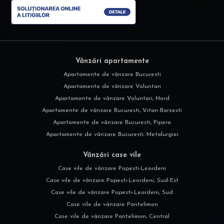
Vânzări apartamente
Apartamente de vânzare Bucuresti
Apartamente de vânzare Voluntari
Apartamente de vânzare Voluntari, Nord
Apartamente de vânzare Bucuresti, Vitan-Barzesti
Apartamente de vânzare Bucuresti, Pipera
Apartamente de vânzare Bucuresti, Metalurgiei
Vânzări case vile
Case vile de vânzare Popesti-Leordeni
Case vile de vânzare Popesti-Leordeni, Sud-Est
Case vile de vânzare Popesti-Leordeni, Sud
Case vile de vânzare Pantelimon
Case vile de vânzare Pantelimon, Central